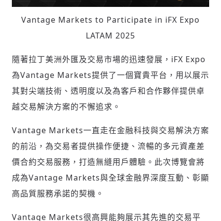
Vantage Markets to Participate in iFX Expo
LATAM 2025
隨著拉丁美洲外匯及交易市場的迅速發展，iFX Expo
為Vantage Markets提供了一個寶貴平台，用以展示
其對尖端技術、透明度以及為客戶和合作夥伴提供卓
越交易解決方案的不懈追求。
Vantage Markets一直走在金融科技與交易解決方案
的前沿，為交易者提供操作便捷、流暢的多元資產差
價合約交易服務，打造無縫用戶體驗。此次博覽會將
成為Vantage Markets與全球金融界深度互動、彰顯
高品質服務承諾的契機。
Vantage Markets很高興能夠展示其先進的交易平