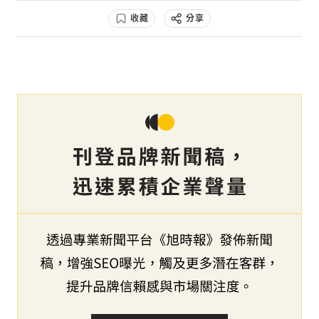
收藏
分享