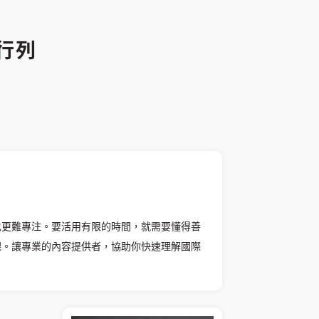
行列
也更難專注。要活用有限的時間，就需要懂得善
課。讓專業的內容提供者，協助你快速理解國際