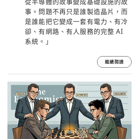
從半導體的故事變成基礎設施的故
事。問題不再只是誰製造晶片，而
是誰能把它變成一套有電力、有冷
卻、有網路、有人服務的完整 AI
系統。」
繼續閱讀