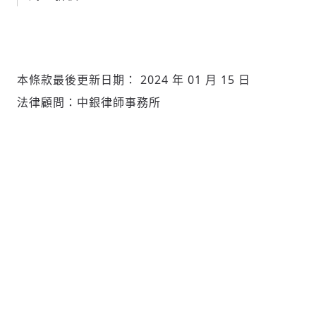
本條款最後更新日期： 2024 年 01 月 15 日
法律顧問：中銀律師事務所