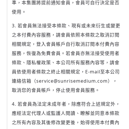
準，本集團將提前通知會員，會員可自行決定是否
使用。
若會員無法接受本條款、現有或未來衍生或變更
之本付費內容服務，請會員依照本條款之取消訂閱
相關規定，登入會員帳戶自行取消訂閱本付費內容
服務，恢復為免費會員。若會員亦無法接受使用者
條款、隱私權政策、本公司所有服務內容等，請會
員依使用者條款之終止相關規定，E-mail至本公司
連絡信箱（service@sunrisemedium.com），
取消您的會員帳戶，停止使用會員服務。
若會員為法定未成年者，除應符合上述規定外，
應經法定代理人或監護人閱讀、瞭解並同意本條款
之所有內容及其後修改變更後，始得使用本付費內