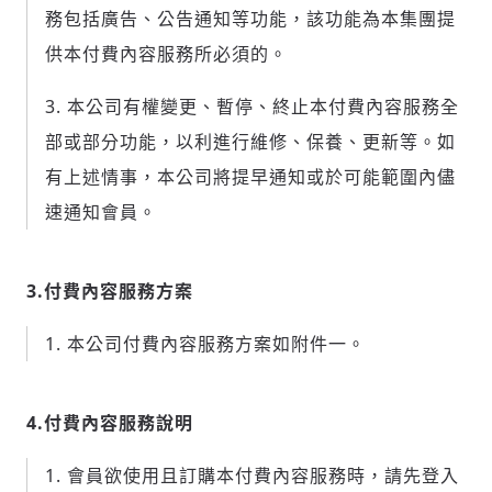
務包括廣告、公告通知等功能，該功能為本集團提
供本付費內容服務所必須的。
本公司有權變更、暫停、終止本付費內容服務全
部或部分功能，以利進行維修、保養、更新等。如
有上述情事，本公司將提早通知或於可能範圍內儘
速通知會員。
3.付費內容服務方案
本公司付費內容服務方案如附件一。
4.付費內容服務說明
會員欲使用且訂購本付費內容服務時，請先登入