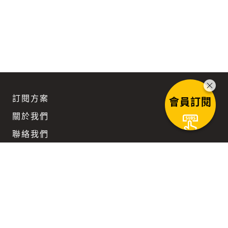
訂閱方案
會員訂閱
關於我們
聯絡我們
團隊徵才
企業訂閱優惠
Keep updated