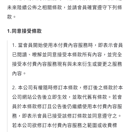
未來陸續公佈之相關條款，並請會員確實遵守下列條
款。
社會
1.同意接受條款
當會員開始使用本付費內容服務時，即表示會員
已閱讀、暸解並同意接受本條款所有內容，並完全
人文
接受本付費內容服務現有與未來衍生或變更之服務
內容。
本公司有權隨時修訂本條款，修訂後之條款於本
公司網站公告後立即生效，並取代舊有條款。若會
員於本條款修訂且公告後仍繼續使用本付費內容服
務，即表示會員已接受該修訂條款並同意遵守之。
若本公司欲修訂本付費內容服務之範圍或收費標