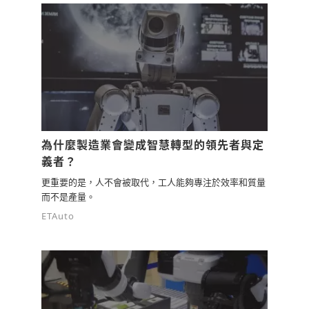
為什麼製造業會變成智慧轉型的領先者與定
義者？
更重要的是，人不會被取代，工人能夠專注於效率和質量
而不是產量。
ETAuto