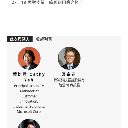
27：18 面對疫情，緯穎的因應之道？
此次與談人
收起列表
葉怡君 Cathy
溫宗正
Yeh
緯穎科技服務股份有
限公司 資訊長
Principal Group PM
Manager at
Customer
Innovation,
Industrial Solutions,
Microsoft Corp.