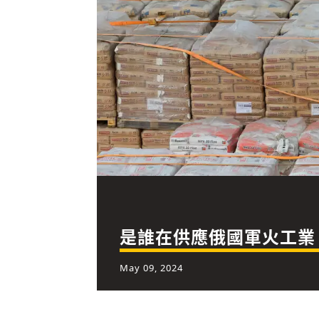
是誰在供應俄國軍火工業
May 09, 2024