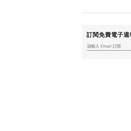
訂閱免費電子週