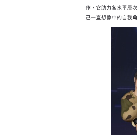
作，它助力各水平層
己一直想像中的自我