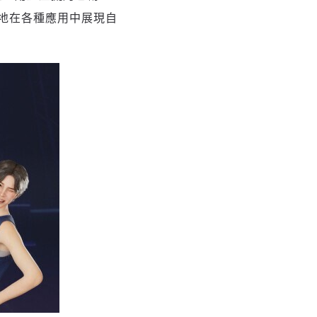
地在各種應用中展現自