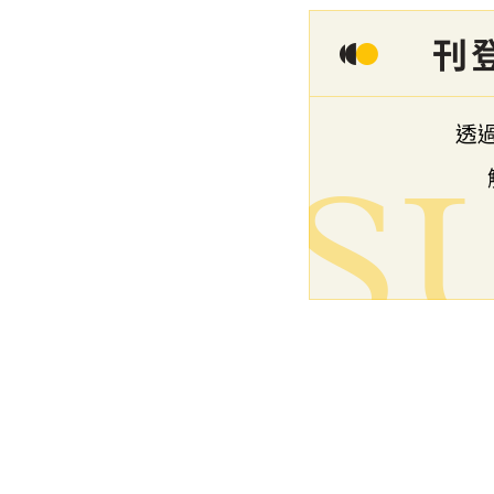
下一篇文章