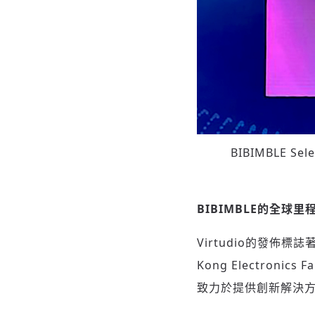
BIBIMBLE Sele
BIBIMBLE的全球里
Virtudio的發佈
Kong Electro
致力於提供創新解決