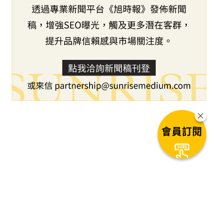
會員訂閱
下一篇文章
6D Technologies 獲得具有里程
碑意義的合約，利用 Aureus 平台