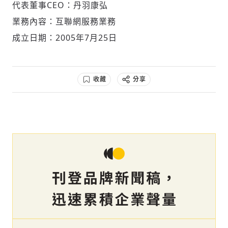
代表董事CEO：丹羽康弘
業務內容：互聯網服務業務
成立日期：2005年7月25日
收藏
分享