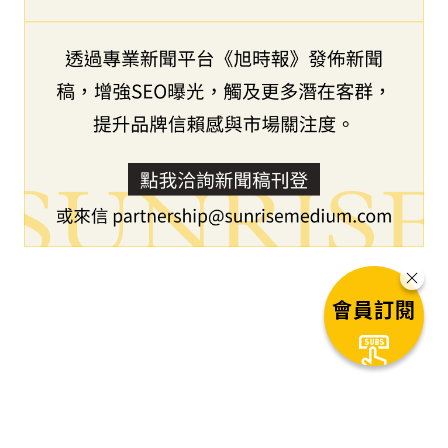
會員訂閱
下一篇文章