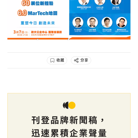
收藏
分享