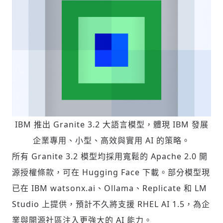
IBM 推出 Granite 3.2 大語言模型，體現 IBM 發展
企業專用、小型、高效與實用 AI 的策略。
所有 Granite 3.2 模型均採用寬鬆的 Apache 2.0 開
源授權條款，可在 Hugging Face 下載。部分模型現
已在 IBM watsonx.ai、Ollama、Replicate 和 LM
Studio 上提供，預計不久將支援 RHEL AI 1.5，為企
業與開源社區注入更強大的 AI 能力。