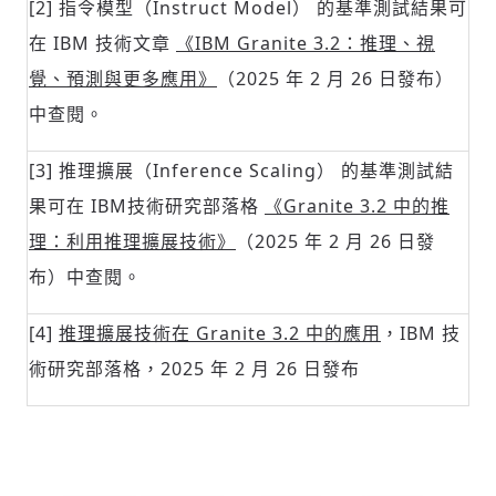
[2] 指令模型（Instruct Model） 的基準測試結果可
在 IBM 技術文章
《IBM Granite 3.2：推理、視
覺、預測與更多應用》
（2025 年 2 月 26 日發布）
中查閱。
[3] 推理擴展（Inference Scaling） 的基準測試結
果可在 IBM技術研究部落格
《Granite 3.2 中的推
理：利用推理擴展技術》
（2025 年 2 月 26 日發
布）中查閱。
[4]
推理擴展技術在 Granite 3.2 中的應用
，IBM 技
術研究部落格，2025 年 2 月 26 日發布