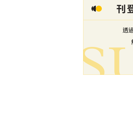
下一篇文章