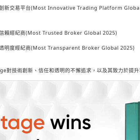
易平台(Most Innovative Trading Platform Globa
紀商(Most Trusted Broker Global 2025)
透明度經
紀商(Most Transparent Broker Global 2025)
tage對技術創新、信任和透明的不懈追求，以及其致力於提