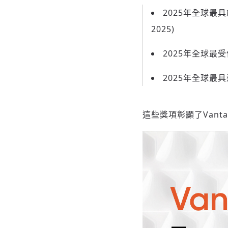
2025年全球最具創新交
2025)
2025年全球最受信賴經
2025年全球
最具
這些獎項彰顯了Van