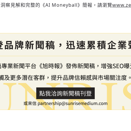
察見解和完整的《AI Moneyball》簡報，請瀏覽
www.ze