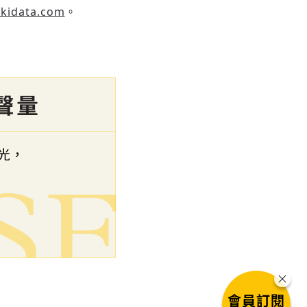
kidata.com
。
會員訂閱