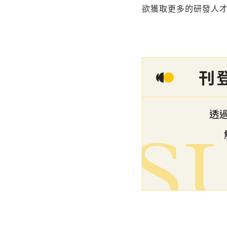
欲獲取更多的研發人才洞