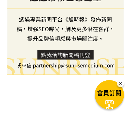
會員訂閱
下一篇文章