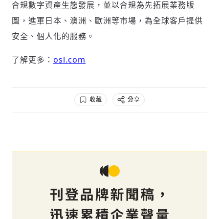
合規數字資產生態發展，並以合規為先拓展業務版
圖，進軍日本、澳洲、歐洲等市場，為全球客戶提供
安全、個人化的服務。
了解更多：
osl.com
收藏
分享