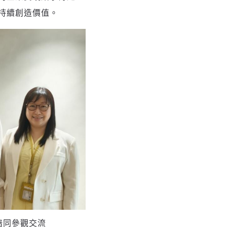
持續創造價值。
陪同參觀交流