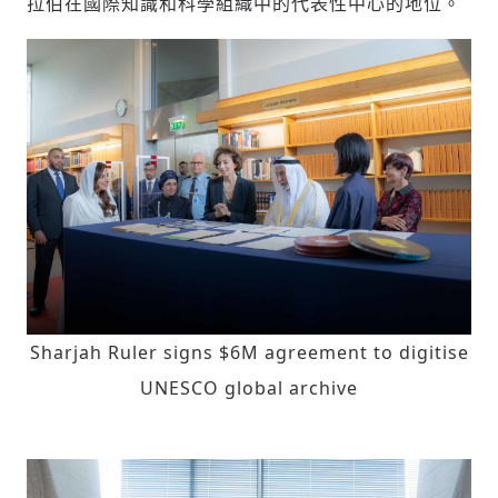
拉伯在國際知識和科學組織中的代表性中心的地位。
Sharjah Ruler signs $6M agreement to digitise
UNESCO global archive