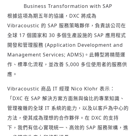
Business Transformation with SAP
根據這項為期五年的協議，DXC 將成為
Vibracoustic 的 SAP 服務策略夥伴，負責該公司在
全球 17 個國家和 30 多個生產設施的 SAP 應用程式
開發和管理服務 (Application Development and
Management Services; ADMS)。此轉型將精簡運
作、標準化流程，並改善 5,000 多位使用者的服務供
應。
Vibracoustic 商品 IT 經理
Nico Klohr
表示：
「DXC 在 SAP 解決方案方面無與倫比的專業知識、
管理複雜的全球 IT 系統的能力，以及以客戶為中心的
方法，使其成為理想的合作夥伴。在 DXC 的支持
下，我們有信心實現統一、高效的 SAP 服務架構，進