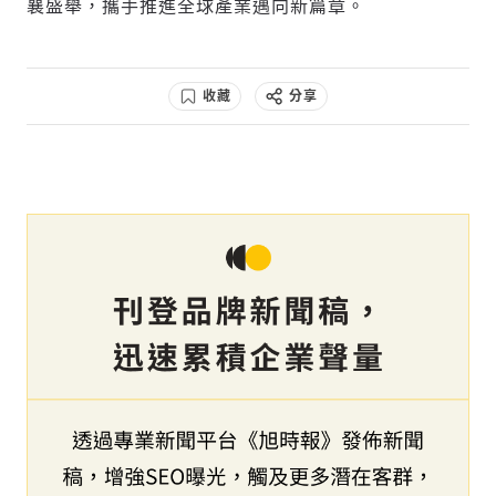
襄盛舉，攜手推進全球產業邁向新篇章。
收藏
分享