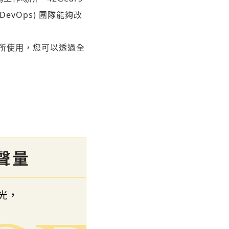
vOps) 團隊能夠改
位客戶所使用，您可以透過全