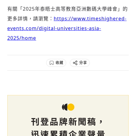
有關「2025年泰晤士高等教育亞洲數碼大學峰會」的
更多詳情，請瀏覽：
https://www.timeshighered-
events.com/digital-universities-asia-
2025/home
收藏
分享