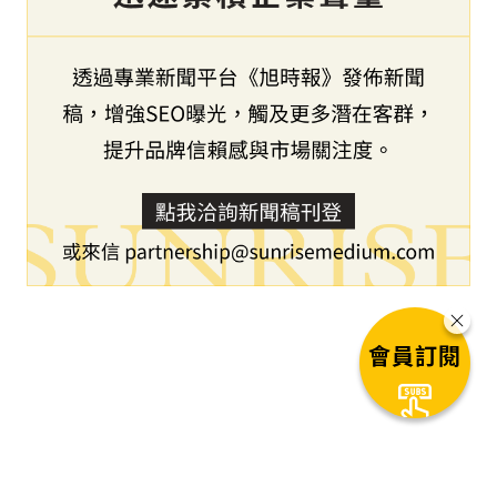
會員訂閱
下一篇文章