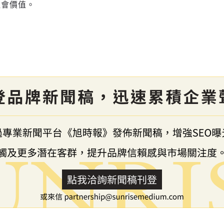
社會價值。