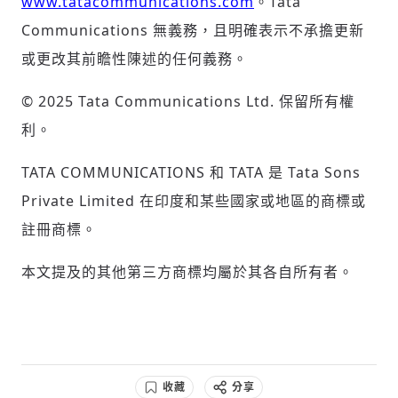
www.tatacommunications.com
。Tata
Communications 無義務，且明確表示不承擔更新
或更改其前瞻性陳述的任何義務。
© 2025 Tata Communications Ltd. 保留所有權
利。
TATA COMMUNICATIONS 和 TATA 是 Tata Sons
Private Limited 在印度和某些國家或地區的商標或
註冊商標。
本文提及的其他第三方商標均屬於其各自所有者。
收藏
分享