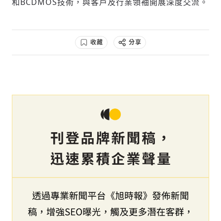
和BCDMOS技術，與客戶及行業領袖開展深度交流。
收藏
分享