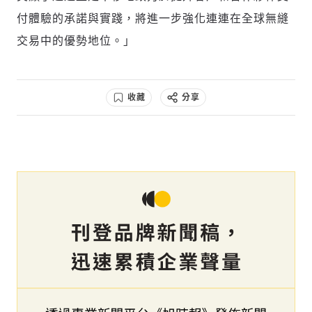
付體驗的承諾與實踐，將進一步強化連連在全球無縫
交易中的優勢地位。」
收藏
分享