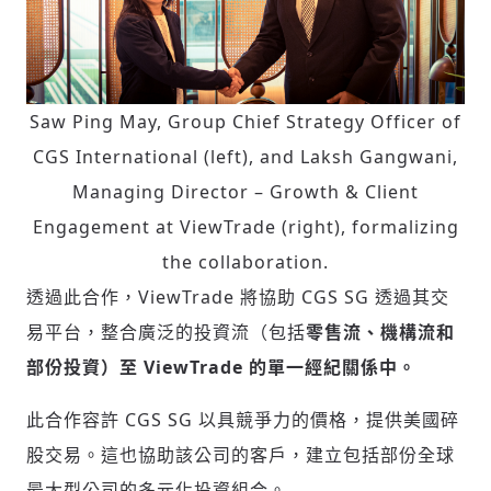
Saw Ping May, Group Chief Strategy Officer of
CGS International (left), and Laksh Gangwani,
Managing Director – Growth & Client
Engagement at ViewTrade (right), formalizing
the collaboration.
透過此合作，ViewTrade 將協助 CGS SG 透過其交
易平台，整合廣泛的投資流（包括
零售流、機構流和
部份投資）至 ViewTrade 的單一經紀關係中。
此合作容許 CGS SG 以具競爭力的價格，提供美國碎
股交易。這也協助該公司的客戶，建立包括部份全球
最大型公司的多元化投資組合。