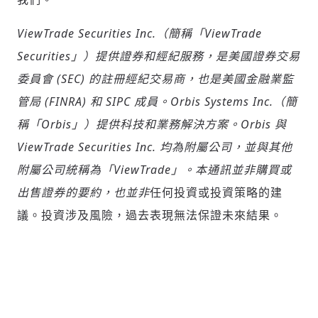
ViewTrade Securities Inc.（簡稱「ViewTrade
Securities」）提供證券和經紀服務，是美國證券交易
委員會 (SEC) 的註冊經紀交易商，也是美國金融業監
管局 (FINRA) 和 SIPC 成員。Orbis Systems Inc.（簡
稱「Orbis」）提供科技和業務解決方案。Orbis 與
ViewTrade Securities Inc. 均為附屬公司，並與其他
附屬公司統稱為「ViewTrade」。本通訊並非購買或
出售證券的要約，也並非
任何投資或投資策略的建
議。投資涉及風險，過去表現無法保證未來結果。