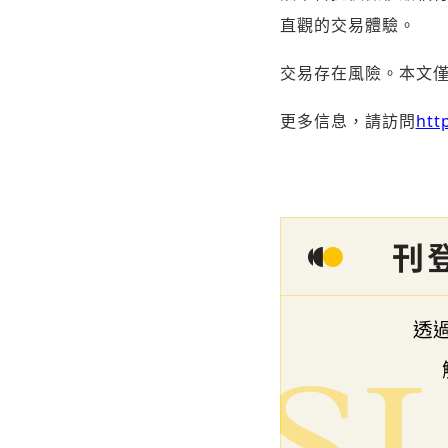
直觀的交易體驗。
交易存在風險。本文
更多信息，請訪問
htt