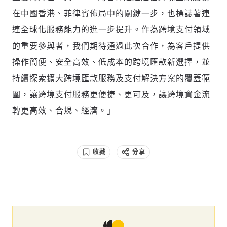
在中國香港、菲律賓佈局中的關鍵一步，也標誌著連
連全球化服務能力的進一步提升。作為跨境支付領域
的重要參與者，我們期待通過此次合作，為客戶提供
操作簡便、安全高效、低成本的跨境匯款新選擇，並
持續探索擴大跨境匯款服務及支付解決方案的覆蓋範
圍，讓跨境支付服務更便捷、更可及，讓跨境資金流
轉更高效、合規、經濟。」
收藏
分享