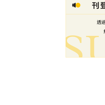
下一篇文章