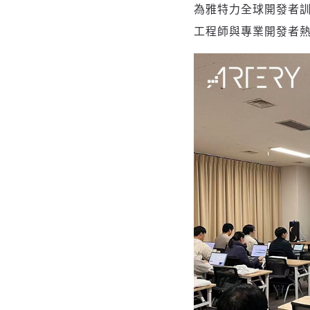
為雅特力全球開發者訓
工程師與專業開發者熱