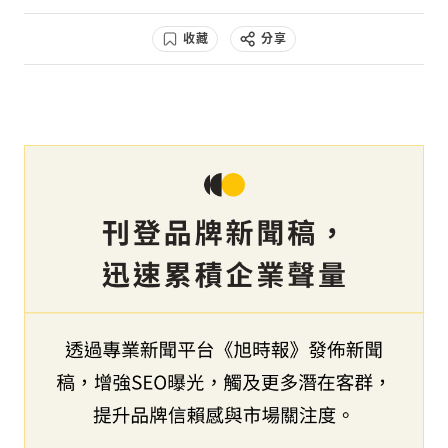
收藏
分享