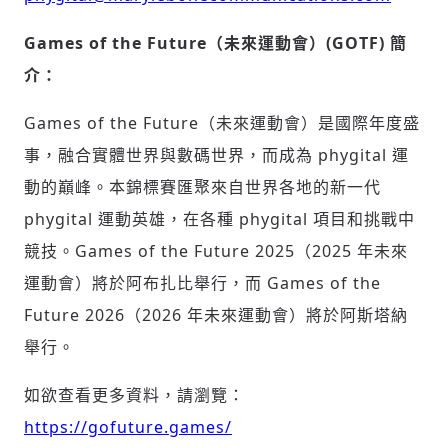
Games of the Future（未來運動會）(GOTF) 簡
介：
Games of the Future（未來運動會）是國際年度盛
事，融合實體世界與數碼世界，而成為 phygital 運
動的巔峰。本錦標賽匯聚來自世界各地的新一代
phygital 運動英雄，在各種 phygital 項目和挑戰中
競技。Games of the Future 2025（2025 年未來
運動會）將於阿布扎比舉行，而 Games of the
Future 2026（2026 年未來運動會）將於阿斯塔納
舉行。
如欲查看更多資料，請瀏覽：
https://gofuture.games/