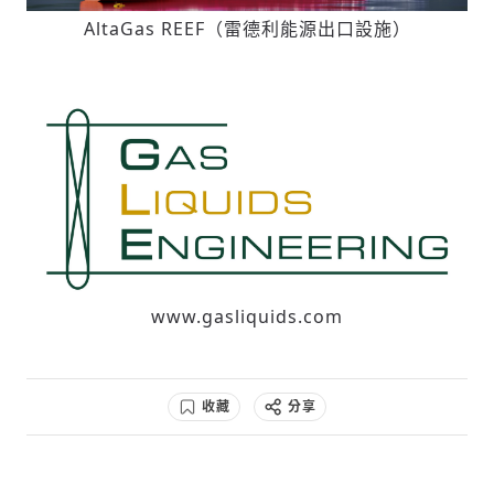
AltaGas REEF（雷德利能源出口設施）
www.gasliquids.com
收藏
分享