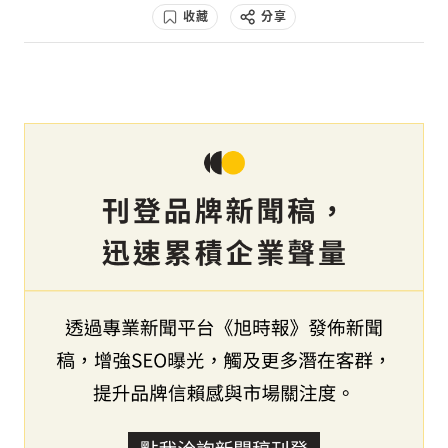
收藏
分享