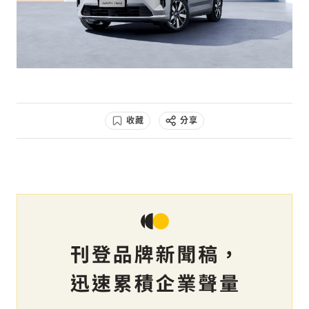
收藏
分享