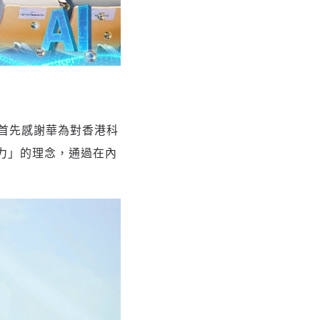
首先感謝華為對香港科
響力」的理念，通過在內