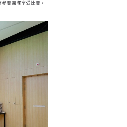
所有參賽團隊享受比賽，