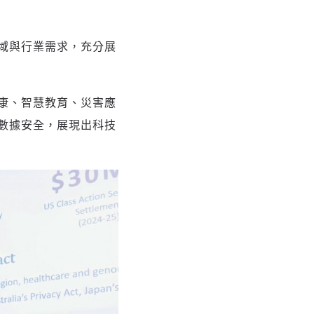
域與行業需求，充分展
康、智慧教育、災害應
數據安全，展現出科技