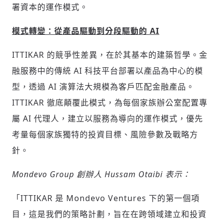
署資本的運作模式。
模式轉變：從產品驅動到分段驅動的 AI
ITTIKAR 的競爭性差異，在於其基本的建築哲學。金
融服務中的傳統 AI 科技平台部署以產品為中心的模
型，透過 AI 演算法大規模為客戶匹配金融產品。
ITTIKAR 徹底顛覆此模式，為每個家族辦公室配置專
屬 AI 代理人，建立以服務為導向的運作模式，優先
考量每個家族獨特的投資目標、風險參數及戰略方
針。
Mondevo Group 創辦人
Hussam Otaibi
表示：
「ITTIKAR 是 Mondevo Ventures 下的第一個項
目，這是我們的策略計劃，旨在在跨領域建立和投資