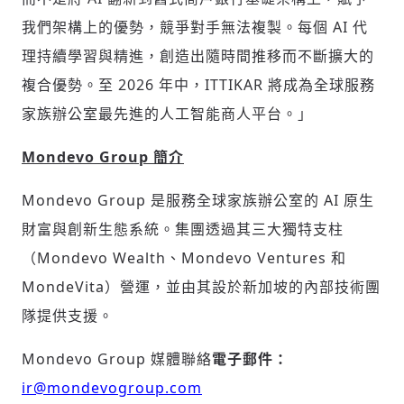
我們架構上的優勢，競爭對手無法複製。每個 AI 代
理持續學習與精進，創造出隨時間推移而不斷擴大的
複合優勢。至 2026 年中，ITTIKAR 將成為全球服務
家族辦公室最先進的人工智能商人平台。」
Mondevo Group 簡介
Mondevo Group 是服務全球家族辦公室的 AI 原生
財富與創新生態系統。集團透過其三大獨特支柱
（Mondevo Wealth、Mondevo Ventures 和
MondeVita）營運，並由其設於新加坡的內部技術團
隊提供支援。
Mondevo Group 媒體聯絡
電子郵件：
ir@mondevogroup.com