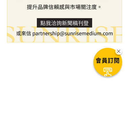
會員訂閱
下一篇文章
恒峰科技創新有限公司與Animoca
Brands正式宣布簽署戰略合作備忘
錄，共同推進現實世界資產代幣化