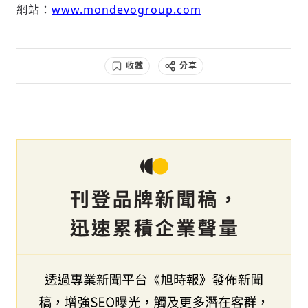
網站：
www.mondevogroup.com
收藏
分享