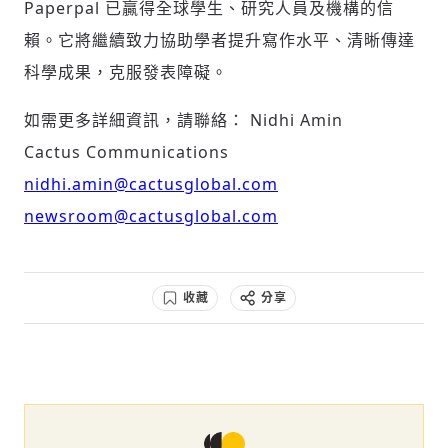
Paperpal 已贏得全球學生、研究人員及機構的信
賴。它將繼續致力協助學者提升寫作水平、清晰傳達
科學成果，克服發表障礙。
如需更多詳細資訊，請聯絡： Nidhi Amin
Cactus Communications
nidhi.amin@cactusglobal.com
newsroom@cactusglobal.com
收藏
分享