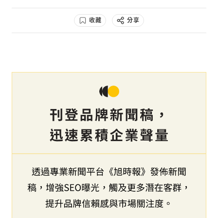
收藏
分享