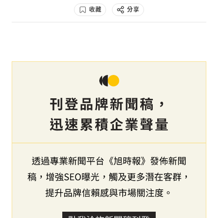
收藏
分享