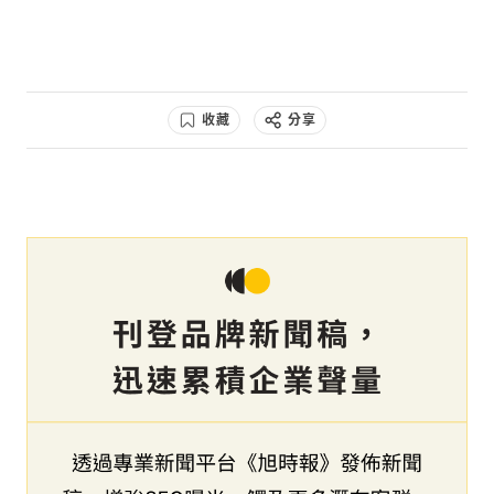
收藏
分享