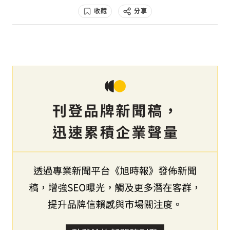
收藏
分享