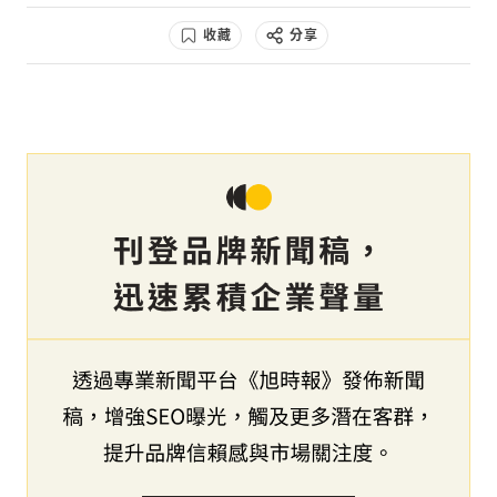
收藏
分享