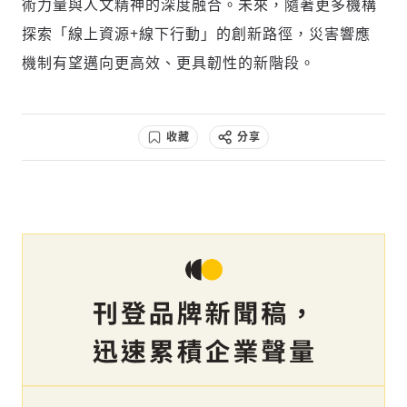
術力量與人文精神的深度融合。未來，隨著更多機構
探索「線上資源+線下行動」的創新路徑，災害響應
機制有望邁向更高效、更具韌性的新階段。
收藏
分享