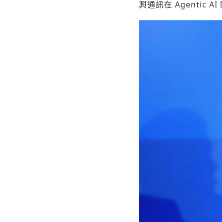
興通訊在 Agenti