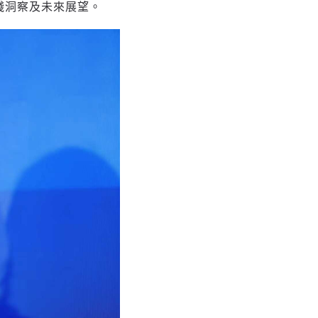
實踐洞察及未來展望。