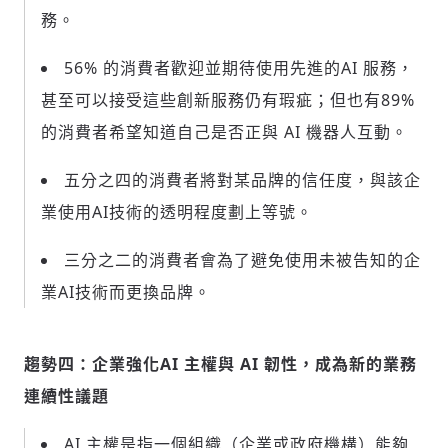
務。
56% 的消費者歡迎並期待使用先進的AI 服務，
甚至可以接受這些創新服務仍有瑕疵；但也有89%
的消費者希望知道自己是否正與 AI 機器人互動。
五分之四的消費者將對某品牌的信任度，與該企
業使用AI技術的透明程度劃上等號。
三分之二的消費者會為了避免使用未被告知的企
業AI技術而更換品牌。
趨勢四：企業強化AI 主權與 AI 韌性，成為新的業務
連續性議題
AI 主權是指一個組織（企業或政府機構）能夠