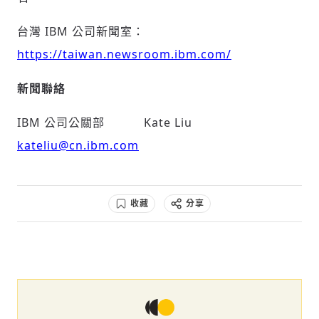
台灣 IBM 公司新聞室：
https://taiwan.newsroom.ibm.com/
新聞聯絡
IBM 公司公關部
Kate Liu
kateliu@cn.ibm.com
收藏
分享