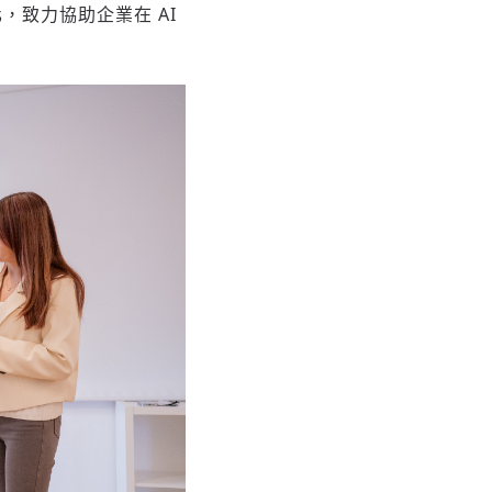
台化，致力協助企業在 AI