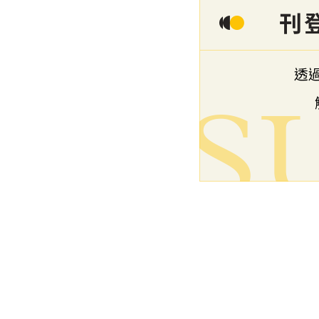
下一篇文章