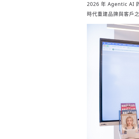
2026 年 Agenti
時代重建品牌與客戶