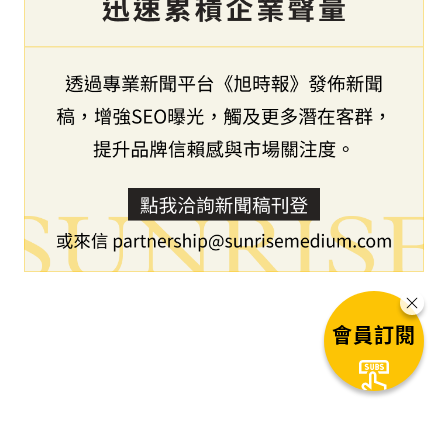
會員訂閱
下一篇文章