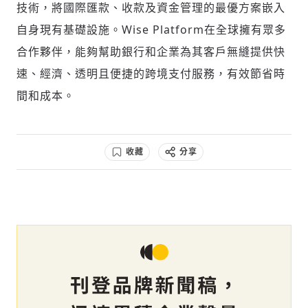
技術，將國際匯款、收款及資金管理的最優方案嵌入
自身現有基礎設施。Wise Platform在全球擁有眾多
合作夥伴，能夠幫助銀行和企業為其客戶無縫提供快
速、經濟、透明且便捷的跨境支付服務，有效節省時
間和成本。
收藏
分享