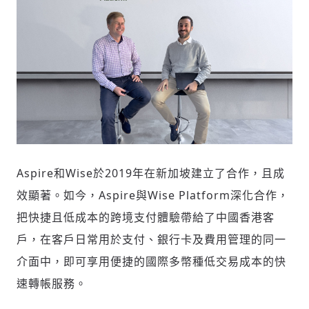
Aspire和Wise於2019年在新加坡建立了合作，且成
效顯著。如今，Aspire與Wise Platform深化合作，
把快捷且低成本的跨境支付體驗帶給了中國香港客
戶，在客戶日常用於支付、銀行卡及費用管理的同一
介面中，即可享用便捷的國際多幣種低交易成本的快
速轉帳服務。