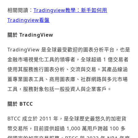
相關閱讀：
Tradingview教學：新手如何用
Tradingview看盤
關於 TradingView
TradingView 是全球最受歡迎的圖表分析平台，也是
金融市場視覺化工具的領導者，全球超過 1 億交易者
使用其服務進行圖表分析、交流與交易。其產品線涵
蓋專業圖表工具、商用圖表庫、社群網路與多元市場
工具，服務對象包括一般投資人與企業客戶。
關於 BTCC
BTCC 成立於 2011 年，是全球歷史最悠久的加密貨
幣交易所，目前提供超過 1,000 萬用戶跨越 100 多