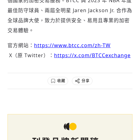
個國家的加密交易服務。BTCC 與 2023 年 NBA 年度
最佳防守球員、兩屆全明星
Jaren Jackson Jr.
合作為
全球品牌大使，致力於提供安全、易用且專業的加密
交易體驗。
官方網站：
https://www.btcc.com/zh-TW
X（原 Twitter）：
https://x.com/BTCCexchange
收藏
分享