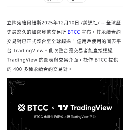
立陶宛維爾紐斯
2025年12月10日
/美通社/ -- 全球歷
社會
史最悠久的加密貨幣交易所
BTCC
宣布，其永續合約
交易對已正式整合至全球超過 1 億用戶使用的圖表平
台 TradingView。此次整合讓交易者能直接透過
TradingView 的圖表與交易介面，操作 BTCC 提供
人文
的 400 多種永續合約交易對。