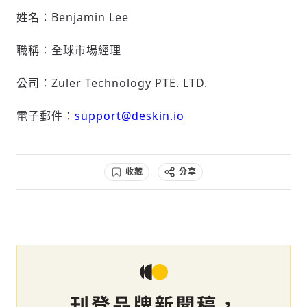
姓名：Benjamin Lee
職稱：全球市場經理
公司：Zuler Technology PTE. LTD.
電子郵件：
support@deskin.io
收藏
分享