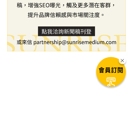
會員訂閱
下一篇文章
CLO東莞辦公室啟動，整合
swatchbook強化數位材料生態布