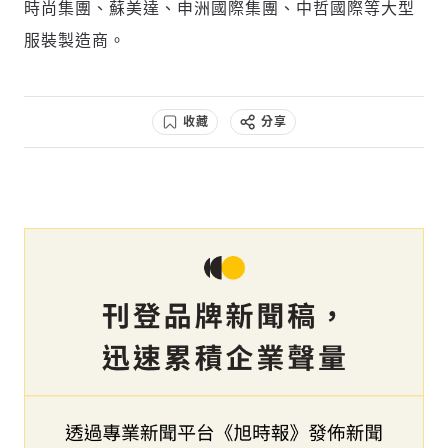
時尚集團、蘇美達、申洲國際集團、中哲國際等大型
服裝製造商。
收藏
分享