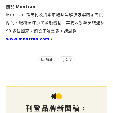
關於 Montran
Montran 是支付及資本市場基建解決方案的領先供
應商，服務全球頂尖金融機構，業務及系統安裝遍及
90 多個國家。如欲了解更多，請瀏覽
www.montran.com
。
收藏
分享