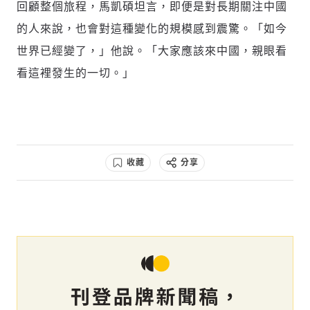
回顧整個旅程，馬凱碩坦言，即便是對長期關注中國
的人來說，也會對這種變化的規模感到震驚。「如今
世界已經變了，」他說。「大家應該來中國，親眼看
看這裡發生的一切。」
收藏
分享