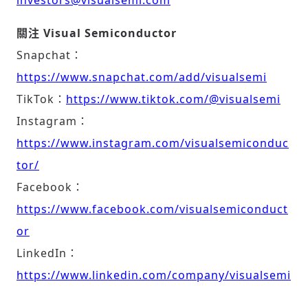
investors@visualsemi.com
關注
Visual Semiconductor
Snapchat：
https://www.snapchat.com/add/visualsemi
TikTok：
https://www.tiktok.com/@visualsemi
Instagram：
https://www.instagram.com/visualsemiconduc
tor/
Facebook：
https://www.facebook.com/visualsemiconduct
or
LinkedIn：
https://www.linkedin.com/company/visualsemi